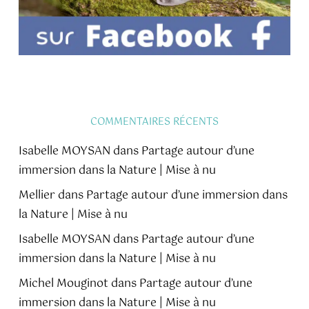
COMMENTAIRES RÉCENTS
Isabelle MOYSAN
dans
Partage autour d’une
immersion dans la Nature | Mise à nu
Mellier
dans
Partage autour d’une immersion dans
la Nature | Mise à nu
Isabelle MOYSAN
dans
Partage autour d’une
immersion dans la Nature | Mise à nu
Michel Mouginot
dans
Partage autour d’une
immersion dans la Nature | Mise à nu