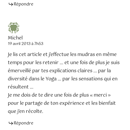
Répondre
Michel
19 avril 2013 à 7h53
Je lis cet article et j’effectue les mudras en même
temps pour les retenir … et une fois de plus je suis
émerveillé par tes explications claires … par la
diversité dans le Yoga … par les sensations qui en
résultent …
Je me dois de te dire une fois de plus « merci »
pour le partage de ton expérience et les bienfait
que j’en récolte.
Répondre