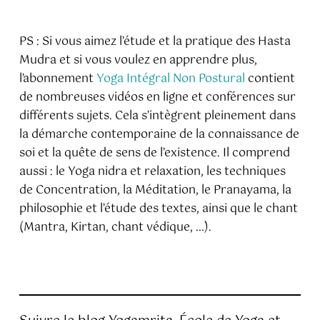
PS : Si vous aimez l’étude et la pratique des Hasta
Mudra et si vous voulez en apprendre plus,
l’abonnement
Yoga Intégral Non Postural
contient
de nombreuses vidéos en ligne et conférences sur
différents sujets. Cela s’intègrent pleinement dans
la démarche contemporaine de la connaissance de
soi et la quête de sens de l’existence. Il comprend
aussi : le Yoga nidra et relaxation, les techniques
de Concentration, la Méditation, le Pranayama, la
philosophie et l’étude des textes, ainsi que le chant
(Mantra, Kirtan, chant védique, …).