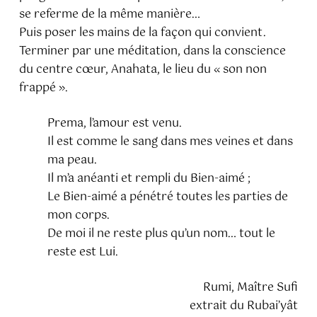
se referme de la même manière…
Puis poser les mains de la façon qui convient.
Terminer par une méditation, dans la conscience
du centre cœur, Anahata, le lieu du « son non
frappé ».
Prema, l’amour est venu.
Il est comme le sang dans mes veines et dans
ma peau.
Il m’a anéanti et rempli du Bien-aimé ;
Le Bien-aimé a pénétré toutes les parties de
mon corps.
De moi il ne reste plus qu’un nom… tout le
reste est Lui.
Rumi, Maître Sufi
extrait du Rubai’yât