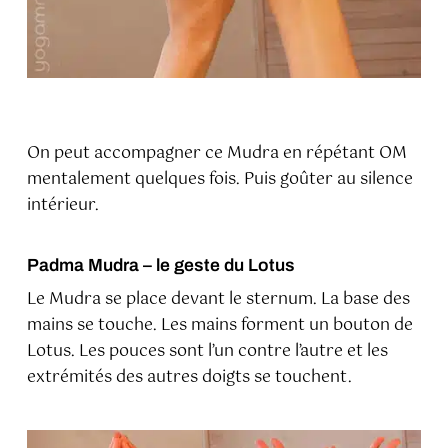
On peut accompagner ce Mudra en répétant OM
mentalement quelques fois. Puis goûter au silence
intérieur.
Padma Mudra – le geste du Lotus
Le Mudra se place devant le sternum. La base des
mains se touche. Les mains forment un bouton de
Lotus. Les pouces sont l’un contre l’autre et les
extrémités des autres doigts se touchent.