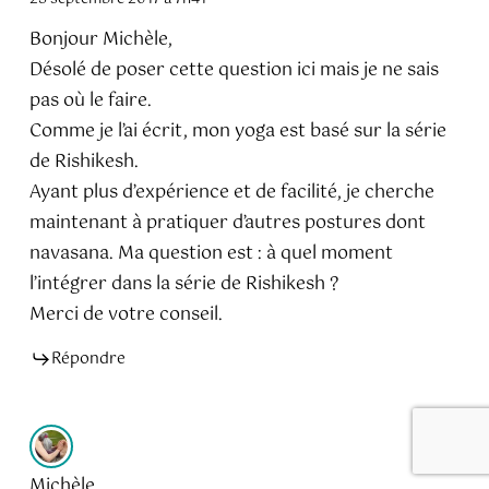
Bonjour Michèle,
Désolé de poser cette question ici mais je ne sais
pas où le faire.
Comme je l’ai écrit, mon yoga est basé sur la série
de Rishikesh.
Ayant plus d’expérience et de facilité, je cherche
maintenant à pratiquer d’autres postures dont
navasana. Ma question est : à quel moment
l’intégrer dans la série de Rishikesh ?
Merci de votre conseil.
Répondre
Michèle