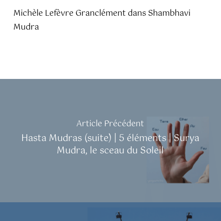
Michèle Lefèvre Granclément
dans
Shambhavi
Mudra
Article Précédent
Hasta Mudras (suite) | 5 éléments | Surya
Mudra, le sceau du Soleil