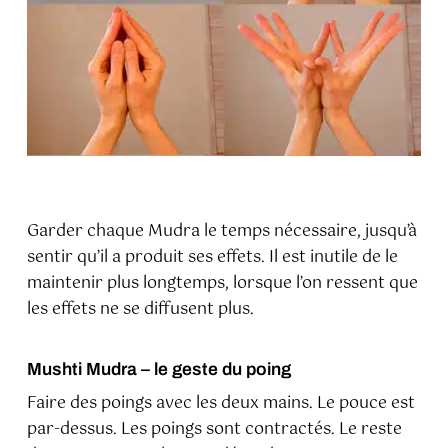
Garder chaque Mudra le temps nécessaire, jusqu’à
sentir qu’il a produit ses effets. Il est inutile de le
maintenir plus longtemps, lorsque l’on ressent que
les effets ne se diffusent plus.
Mushti Mudra – le geste du poing
Faire des poings avec les deux mains. Le pouce est
par-dessus. Les poings sont contractés. Le reste