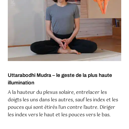
Uttarabodhi Mudra – le geste de la plus haute
illumination
A la hauteur du plexus solaire, entrelacer les
doigts les uns dans les autres, sauf les index et les
pouces qui sont étirés l’un contre l’autre. Diriger
les index vers le haut et les pouces vers le bas.