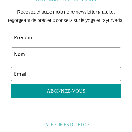
LA NEWSLETTER YOGAMRITA
Recevez chaque mois notre newsletter gratuite,
regorgeant de précieux conseils sur le yoga et l'ayurveda.
CATÉGORIES DU BLOG