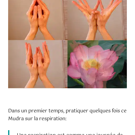
Dans un premier temps, pratiquer quelques fois ce
Mudra sur la respiration: