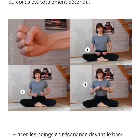
du corps est totalement détendu.
1. Placer les poings en résonance devant le bas-