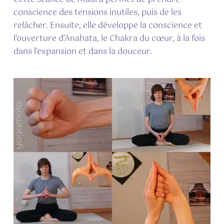
conscience des tensions inutiles, puis de les
relâcher. Ensuite, elle développe la conscience et
l’ouverture d’Anahata, le Chakra du cœur, à la fois
dans l’expansion et dans la douceur.