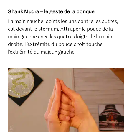
Shank Mudra – le geste de la conque
La main gauche, doigts les uns contre les autres,
est devant le sternum. Attraper le pouce de la
main gauche avec les quatre doigts de la main
droite. L’extrémité du pouce droit touche
l’extrémité du majeur gauche.