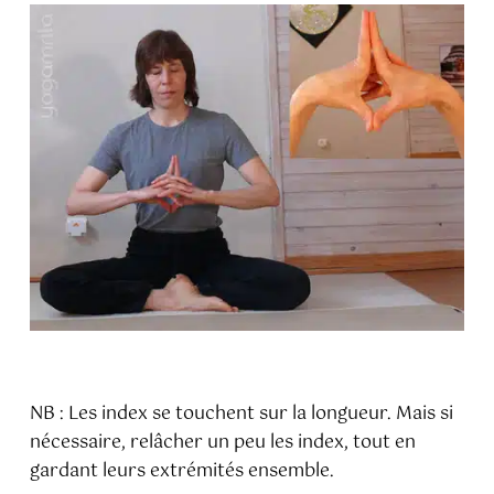
NB : Les index se touchent sur la longueur. Mais si
nécessaire, relâcher un peu les index, tout en
gardant leurs extrémités ensemble.