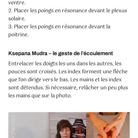
ventre.
2. Placer les poings en résonance devant le plexus
solaire.
3. Placer les poings en résonance devant la
poitrine.
Ksepana Mudra – le geste de l’écoulement
Entrelacer les doigts les uns dans les autres, les
pouces sont croisés. Les index forment une flèche
que l’on dirige vers le bas. Les mains et les index
sont détendus. Si nécessaire, relâcher un peu plus
les mains que sur la photo.