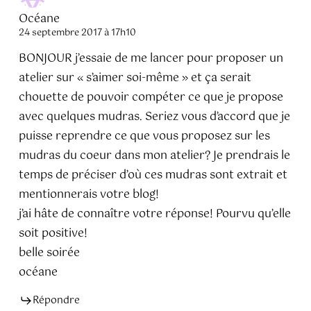
Océane
24 septembre 2017 à 17h10
BONJOUR j’essaie de me lancer pour proposer un
atelier sur « s’aimer soi-même » et ça serait
chouette de pouvoir compéter ce que je propose
avec quelques mudras. Seriez vous d’accord que je
puisse reprendre ce que vous proposez sur les
mudras du coeur dans mon atelier? Je prendrais le
temps de préciser d’où ces mudras sont extrait et
mentionnerais votre blog!
j’ai hâte de connaître votre réponse! Pourvu qu’elle
soit positive!
belle soirée
océane
Répondre