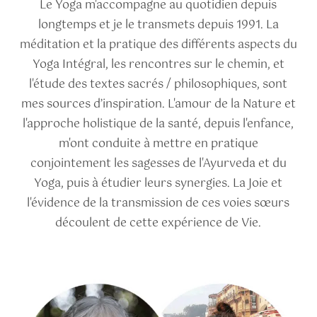
Le Yoga m'accompagne au quotidien depuis
longtemps et je le transmets depuis 1991. La
méditation et la pratique des différents aspects du
Yoga Intégral, les rencontres sur le chemin, et
l'étude des textes sacrés / philosophiques, sont
mes sources d’inspiration. L'amour de la Nature et
l'approche holistique de la santé, depuis l'enfance,
m'ont conduite à mettre en pratique
conjointement les sagesses de l'Ayurveda et du
Yoga, puis à étudier leurs synergies. La Joie et
l'évidence de la transmission de ces voies sœurs
découlent de cette expérience de Vie.