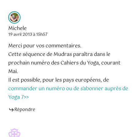
Michele
19 avril 2013 à 15h57
Merci pour vos commentaires.
Cette séquence de Mudras paraîtra dans le
prochain numéro des Cahiers du Yoga, courant
Mai.
Il est possible, pour les pays européens, de
commander un numéro ou de s’abonner auprès de
Yoga 7>>
Répondre