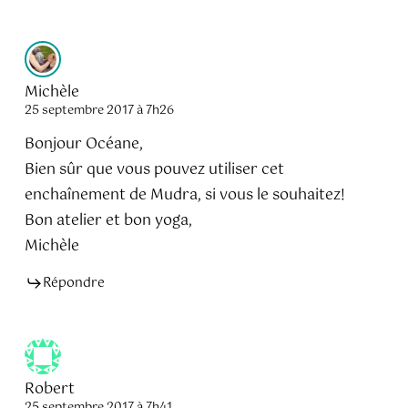
Michèle
25 septembre 2017 à 7h26
Bonjour Océane,
Bien sûr que vous pouvez utiliser cet
enchaînement de Mudra, si vous le souhaitez!
Bon atelier et bon yoga,
Michèle
Répondre
Robert
25 septembre 2017 à 7h41