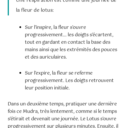
Une respiration est comme une journée de
la fleur de lotus:
Sur l’inspire, la fleur s’ouvre
progressivement… les doigts s’écartent,
tout en gardant en contact la base des
mains ainsi que les extrémités des pouces
et des auriculaires.
Sur l’expire, la fleur se referme
progressivement. Les doigts retrouvent
leur position initiale.
Dans un deuxième temps, pratiquer une dernière
fois ce Mudra, très lentement, comme si le temps
s’étirait et devenait une journée. Le Lotus s’ouvre
progressivement sur plusieurs minutes. Ensuite, il