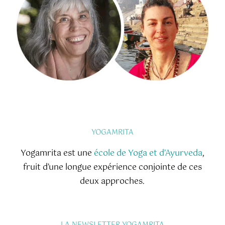
YOGAMRITA
Yogamrita est une
école de Yoga et d’Ayurveda
,
fruit d’une longue expérience conjointe de ces
deux approches.