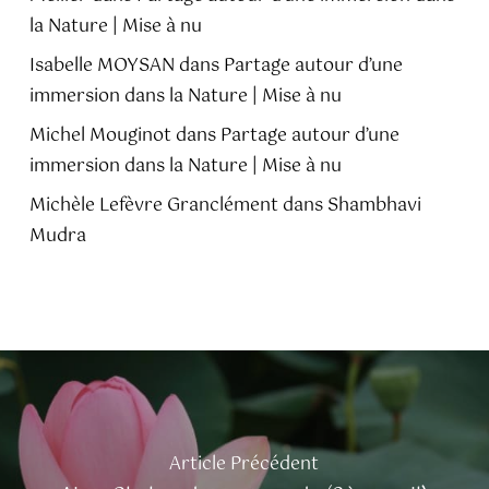
la Nature | Mise à nu
Isabelle MOYSAN
dans
Partage autour d’une
immersion dans la Nature | Mise à nu
Michel Mouginot
dans
Partage autour d’une
immersion dans la Nature | Mise à nu
Michèle Lefèvre Granclément
dans
Shambhavi
Mudra
Article Précédent