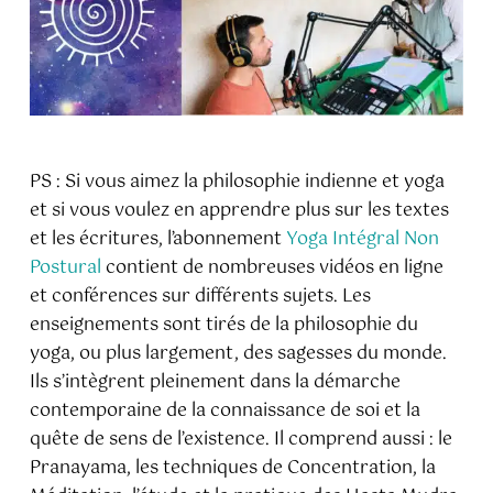
PS : Si vous aimez la philosophie indienne et yoga
et si vous voulez en apprendre plus sur les textes
et les écritures, l’abonnement
Yoga Intégral Non
Postural
contient de nombreuses vidéos en ligne
et conférences sur différents sujets. Les
enseignements sont tirés de la philosophie du
yoga, ou plus largement, des sagesses du monde.
Ils s’intègrent pleinement dans la démarche
contemporaine de la connaissance de soi et la
quête de sens de l’existence. Il comprend aussi : le
Pranayama, les techniques de Concentration, la