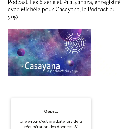
Podcast Les 5 sens et Pratyahara, enregistré
avec Michèle pour Casayana, le Podcast du
yoga