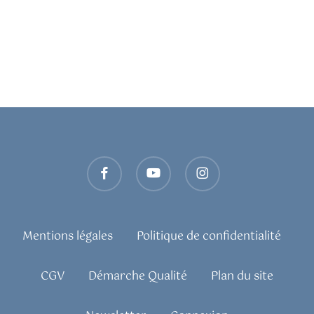
facebook
youtube
instagram
Mentions légales
Politique de confidentialité
CGV
Démarche Qualité
Plan du site