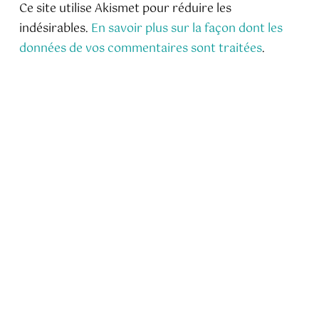
Ce site utilise Akismet pour réduire les
indésirables.
En savoir plus sur la façon dont les
données de vos commentaires sont traitées
.