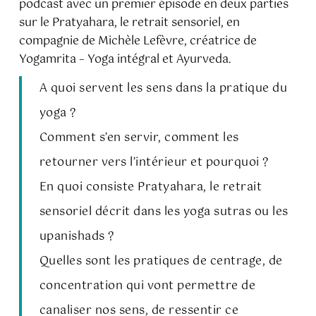
podcast avec un premier épisode en deux parties
sur le Pratyahara, le retrait sensoriel, en
compagnie de Michèle Lefèvre, créatrice de
Yogamrita – Yoga intégral et Ayurveda.
A quoi servent les sens dans la pratique du
yoga ?
Comment s’en servir, comment les
retourner vers l’intérieur et pourquoi ?
En quoi consiste Pratyahara, le retrait
sensoriel décrit dans les yoga sutras ou les
upanishads ?
Quelles sont les pratiques de centrage, de
concentration qui vont permettre de
canaliser nos sens, de ressentir ce