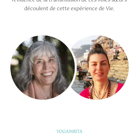
l'évidence de la transmission de ces voies sœurs
découlent de cette expérience de Vie.
YOGAMRITA