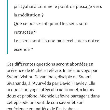
pratyahara comme le point de passage vers
la méditation ?
Que se passe-t-il quand les sens sont
retractés ?
Les sens sont-ils une passerelle vers notre
essence ?
Ces différentes questions seront abordées en
présence de Michèle Lefèvre. Initiée au yoga par
Swami Vishnu Devananda, disciple de Swami
Sivananda, à l’Ayurvéda par David Frawley. Elle
propose un yoga intégral traditionnel, à la fois
doux et profond. Michèle Lefèvre partagera dans
cet épisode un bout de son savoir et son
expérience en matière de Pratyahara.