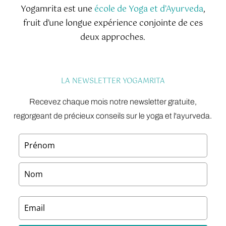
Yogamrita est une
école de Yoga et d’Ayurveda
,
fruit d’une longue expérience conjointe de ces
deux approches.
LA NEWSLETTER YOGAMRITA
Recevez chaque mois notre newsletter gratuite,
regorgeant de précieux conseils sur le yoga et l'ayurveda.