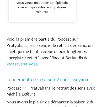
Voici la première partie du Podcast sur
Pratyahara, les 5 sens et le retrait des sens, un
sujet qui me tient à cœur depuis longtemps,
enregistré cet été avec Vincent Berlandis de
@casayana_yoga.
Lancement de la saison 2 sur Casayana
Podcast #1 : Pratyahara, le retrait des sens avec
Michèle Lefèvre
Nous avons le plaisir de démarrer la saison 2 du