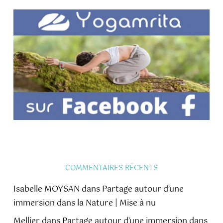
COMMENTAIRES RÉCENTS
Isabelle MOYSAN
dans
Partage autour d’une
immersion dans la Nature | Mise à nu
Mellier
dans
Partage autour d’une immersion dans