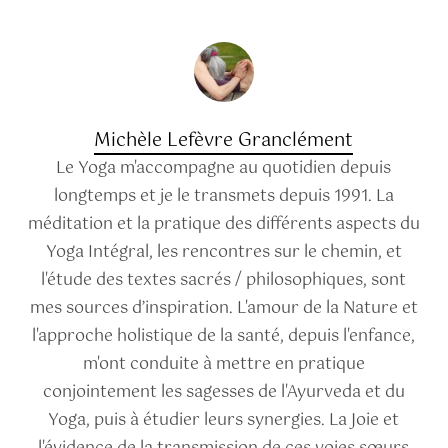
Michèle Lefèvre Granclément
Le Yoga m'accompagne au quotidien depuis
longtemps et je le transmets depuis 1991. La
méditation et la pratique des différents aspects du
Yoga Intégral, les rencontres sur le chemin, et
l'étude des textes sacrés / philosophiques, sont
mes sources d’inspiration. L'amour de la Nature et
l'approche holistique de la santé, depuis l'enfance,
m'ont conduite à mettre en pratique
conjointement les sagesses de l'Ayurveda et du
Yoga, puis à étudier leurs synergies. La Joie et