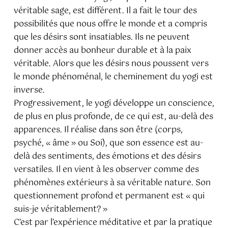
véritable sage, est différent. Il a fait le tour des
possibilités que nous offre le monde et a compris
que les désirs sont insatiables. Ils ne peuvent
donner accès au bonheur durable et à la paix
véritable. Alors que les désirs nous poussent vers
le monde phénoménal, le cheminement du yogi est
inverse.
Progressivement, le yogi développe un conscience,
de plus en plus profonde, de ce qui est, au-delà des
apparences. Il réalise dans son être (corps,
psyché, « âme » ou Soi), que son essence est au-
delà des sentiments, des émotions et des désirs
versatiles. Il en vient à les observer comme des
phénomènes extérieurs à sa véritable nature. Son
questionnement profond et permanent est « qui
suis-je véritablement? »
C’est par l’expérience méditative et par la pratique