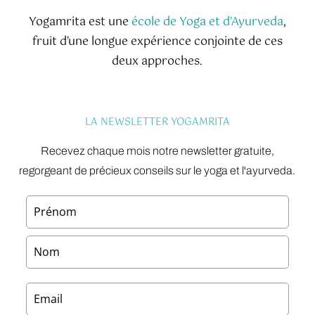
Yogamrita est une
école de Yoga et d’Ayurveda
,
fruit d’une longue expérience conjointe de ces
deux approches.
LA NEWSLETTER YOGAMRITA
Recevez chaque mois notre newsletter gratuite,
regorgeant de précieux conseils sur le yoga et l'ayurveda.