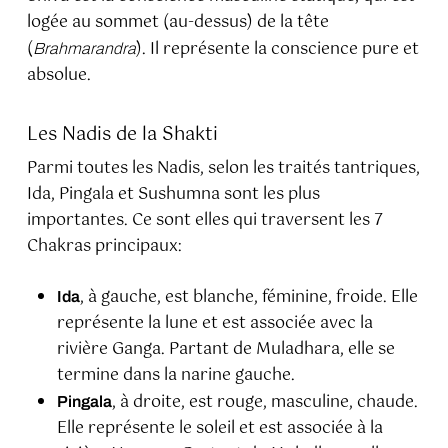
logée au sommet (au-dessus) de la tête
(
). Il représente la conscience pure et
Brahmarandra
absolue.
Les Nadis de la Shakti
Parmi toutes les Nadis, selon les traités tantriques,
Ida, Pingala et Sushumna sont les plus
importantes. Ce sont elles qui traversent les 7
Chakras principaux:
, à gauche, est blanche, féminine, froide. Elle
Ida
représente la lune et est associée avec la
rivière Ganga. Partant de Muladhara, elle se
termine dans la narine gauche.
, à droite, est rouge, masculine, chaude.
Pingala
Elle représente le soleil et est associée à la