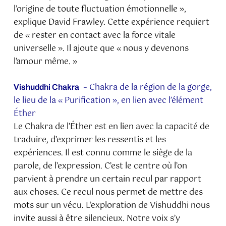
l’origine de toute fluctuation émotionnelle »,
explique David Frawley. Cette expérience requiert
de « rester en contact avec la force vitale
universelle ». Il ajoute que « nous y devenons
l’amour même. »
– Chakra de la région de la gorge,
Vishuddhi Chakra
le lieu de la « Purification », en lien avec l’élément
Éther
Le Chakra de l’Éther est en lien avec la capacité de
traduire, d’exprimer les ressentis et les
expériences. Il est connu comme le siège de la
parole, de l’expression. C’est le centre où l’on
parvient à prendre un certain recul par rapport
aux choses. Ce recul nous permet de mettre des
mots sur un vécu. L’exploration de Vishuddhi nous
invite aussi à être silencieux. Notre voix s’y