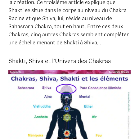
la création. Ce troisième article explique que
Shakti se situe dans le corps au niveau du Chakra
Racine et que Shiva, lui, réside au niveau de
Sahasrara Chakra, tout en haut. Entre ces deux
Chakras, cinq autres Chakras semblent compléter
une échelle menant de Shakti à Shiva…
Shakti, Shiva et l’Univers des Chakras