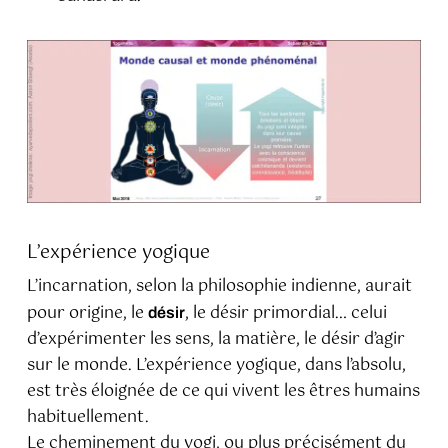
L’expérience yogique
L’incarnation, selon la philosophie indienne, aurait
pour origine, le
, le désir primordial… celui
désir
d’expérimenter les sens, la matière, le désir d’agir
sur le monde. L’expérience yogique, dans l’absolu,
est très éloignée de ce qui vivent les êtres humains
habituellement.
Le cheminement du yogi, ou plus précisément du