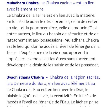
– « Chakra racine » est en lien
Muladhara Chakra
avec l’élément Terre
Le Chakra de la Terre est en lien avec la matière.
En lui réside aussi le désir premier, celui de rester
en vie… et la peur première, celle de mourir. C’est,
entre autres, le lieu du besoin de sécurité et de de
l’attachement aux possessions. Muladhara Chakra
est le lieu qui donne accès à l’éveil de l’énergie de la
Terre. L’expérience de la vie nous apprend à
apprécier les choses et les êtres sans forcément
développer le désir de les saisir et de les posséder.
– Chakra de la région sacrée,
Svadhisthana Chakra
la « Demeure du Soi », en lien avec l’élément Eau
Le Chakra de l’Eau est en lien avec le désir, le
plaisir, le goût de la vie, la créativité. En lui réside
l’accès à l’éveil de l’énergie de l’Eau. Le lâcher-prise