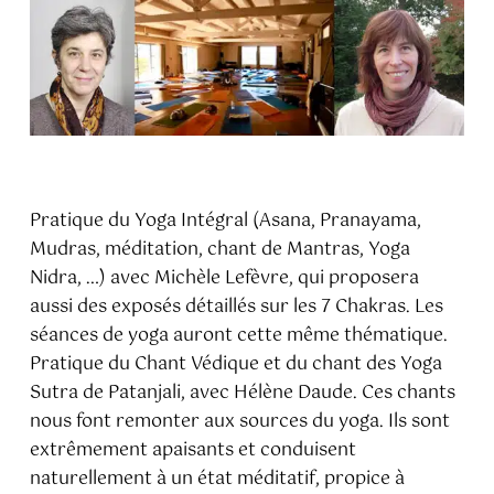
Pratique du Yoga Intégral (Asana, Pranayama,
Mudras, méditation, chant de Mantras, Yoga
Nidra, …) avec Michèle Lefèvre, qui proposera
aussi des exposés détaillés sur les 7 Chakras. Les
séances de yoga auront cette même thématique.
Pratique du Chant Védique et du chant des Yoga
Sutra de Patanjali, avec Hélène Daude. Ces chants
nous font remonter aux sources du yoga. Ils sont
extrêmement apaisants et conduisent
naturellement à un état méditatif, propice à