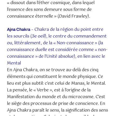
« dissout dans l’éther cosmique, dans lequel
l’essence des sons demeure sous forme de
connaissance éternelle » (David Frawley).
– Chakra de la région du point entre
Ajna Chakra
les sourcils (3e oeil), le centre du commandement
ou, littéralement, de la « Non-connaissance » (la
connaissance duelle est considérée comme « non-
connaissance » de l’Unité absolue), en lien avec le
Mental
En Ajna Chakra, on se trouve au-delà des cinq
éléments qui constituent le monde physique. Ce
lieu est plus subtil: c’est celui de Manas, le Mental.
La pensée, le « Verbe », est à l’origine de la
Manifestation du monde et du microcosme. C’est
le siège des processus de prise de conscience. En
Ajna Chakra paraît le sens, la signification des sens