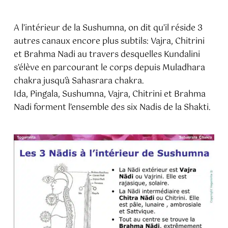
A l’intérieur de la Sushumna, on dit qu’il réside 3
autres canaux encore plus subtils: Vajra, Chitrini
et Brahma Nadi au travers desquelles Kundalini
s’élève en parcourant le corps depuis Muladhara
chakra jusqu’à Sahasrara chakra.
Ida, Pingala, Sushumna, Vajra, Chitrini et Brahma
Nadi forment l’ensemble des six Nadis de la Shakti.