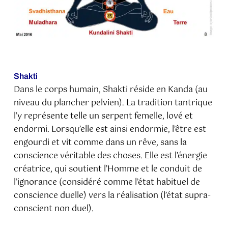
Shakti
Dans le corps humain, Shakti réside en Kanda (au
niveau du plancher pelvien). La tradition tantrique
l’y représente telle un serpent femelle, lové et
endormi. Lorsqu’elle est ainsi endormie, l’être est
engourdi et vit comme dans un rêve, sans la
conscience véritable des choses. Elle est l’énergie
créatrice, qui soutient l’Homme et le conduit de
l’ignorance (considéré comme l’état habituel de
conscience duelle) vers la réalisation (l’état supra-
conscient non duel).