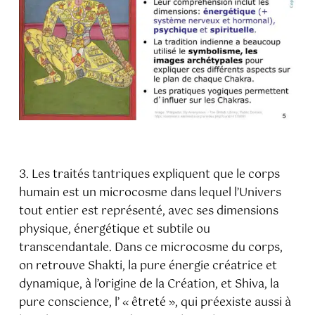
3. Les traités tantriques expliquent que le corps
humain est un microcosme dans lequel l’Univers
tout entier est représenté, avec ses dimensions
physique, énergétique et subtile ou
transcendantale. Dans ce microcosme du corps,
on retrouve Shakti, la pure énergie créatrice et
dynamique, à l’origine de la Création, et Shiva, la
pure conscience, l’ « êtreté », qui préexiste aussi à