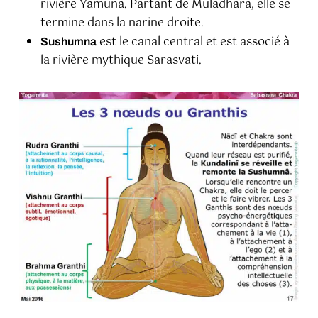
rivière Yamuna. Partant de Muladhara, elle se
termine dans la narine droite.
est le canal central et est associé à
Sushumna
la rivière mythique Sarasvati.