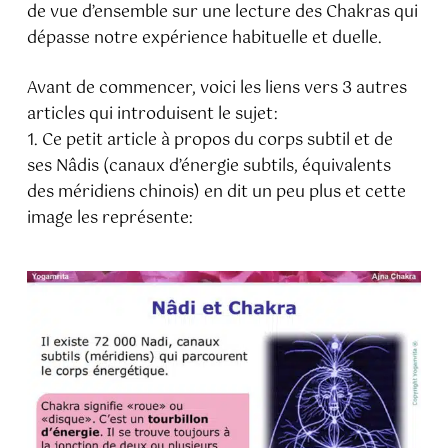
de vue d’ensemble sur une lecture des Chakras qui
dépasse notre expérience habituelle et duelle.
Avant de commencer, voici les liens vers 3 autres
articles qui introduisent le sujet:
1. Ce petit article à propos du corps subtil et de
ses Nâdis (canaux d’énergie subtils, équivalents
des méridiens chinois) en dit un peu plus et cette
image les représente: