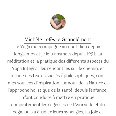
Michèle Lefèvre Granclément
Le Yoga m'accompagne au quotidien depuis
longtemps et je le transmets depuis 1991. La
méditation et la pratique des différents aspects du
Yoga Intégral, les rencontres sur le chemin, et
l'étude des textes sacrés / philosophiques, sont
mes sources d’inspiration. L'amour de la Nature et
l'approche holistique de la santé, depuis l'enfance,
m'ont conduite à mettre en pratique
conjointement les sagesses de l'Ayurveda et du
Yoga, puis à étudier leurs synergies. La Joie et