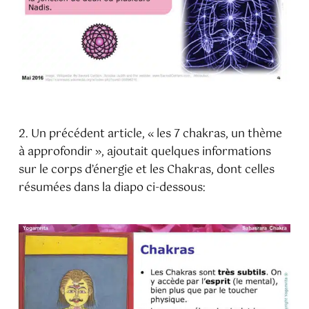
2. Un précédent article, « les 7 chakras, un thème
à approfondir », ajoutait quelques informations
sur le corps d’énergie et les Chakras, dont celles
résumées dans la diapo ci-dessous: