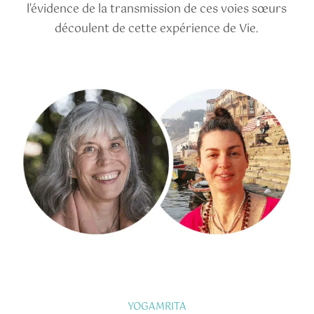
l'évidence de la transmission de ces voies sœurs
découlent de cette expérience de Vie.
YOGAMRITA