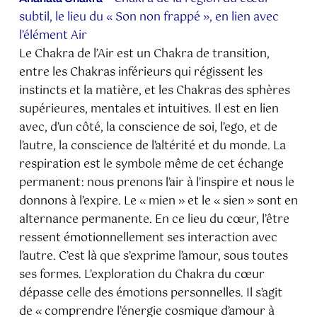
subtil, le lieu du « Son non frappé », en lien avec
l’élément Air
Le Chakra de l’Air est un Chakra de transition,
entre les Chakras inférieurs qui régissent les
instincts et la matière, et les Chakras des sphères
supérieures, mentales et intuitives. Il est en lien
avec, d’un côté, la conscience de soi, l’ego, et de
l’autre, la conscience de l’altérité et du monde. La
respiration est le symbole même de cet échange
permanent: nous prenons l’air à l’inspire et nous le
donnons à l’expire. Le « mien » et le « sien » sont en
alternance permanente. En ce lieu du cœur, l’être
ressent émotionnellement ses interaction avec
l’autre. C’est là que s’exprime l’amour, sous toutes
ses formes. L’exploration du Chakra du cœur
dépasse celle des émotions personnelles. Il s’agit
de « comprendre l’énergie cosmique d’amour à