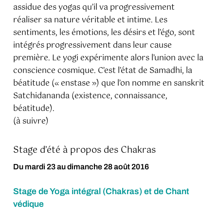
assidue des yogas qu’il va progressivement
réaliser sa nature véritable et intime. Les
sentiments, les émotions, les désirs et l’égo, sont
intégrés progressivement dans leur cause
première. Le yogi expérimente alors l’union avec la
conscience cosmique. C’est l’état de Samadhi, la
béatitude (« enstase ») que l’on nomme en sanskrit
Satchidananda (existence, connaissance,
béatitude).
(à suivre)
Stage d’été à propos des Chakras
Du mardi 23 au dimanche 28 août 2016
Stage de Yoga
intégral (Chakras) et de Chant
védique