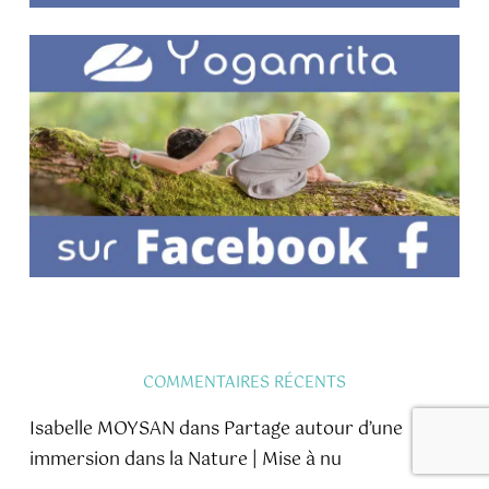
COMMENTAIRES RÉCENTS
Isabelle MOYSAN
dans
Partage autour d’une
immersion dans la Nature | Mise à nu